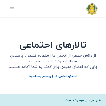
تالارهای اجتماعی
از دانش جمعی از انجمن ما استفاده کنید، با پرسیدن
سوالات خود در انجمن‌های ما،
جایی که اعضای مفیدی برای کمک به شما آماده هستند.
اعضای انجمن ما را بیشتر بشناسید
هنوز انجمنی موجود نیست.